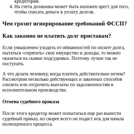
кредиторам.
На счета должника может быть наложен арест для того,
чтобы списать деньги в уплату долгов.
Чем грозит игнорирование требований ФССП?
Как законно не платить долг приставам?
Если умышленно уходить от обязанностей по оплате долга,
пытаться «спрятать» свое имущество и доходы, то можно
оказаться на скамье подсудимых. Поэтому лучше так не
поступать.
А что делать человеку, когда платить действительно нечем?
Рассмотрим несколько действующих и законных способов
снизить или отсрочить выплаты по задолженностям в
исполнительном производстве.
Отмена судебного приказа
После этого кредитор может попытаться еще раз вынести
судебный приказ, но скорее всего он подаст иск для начала
полноценного процесса.