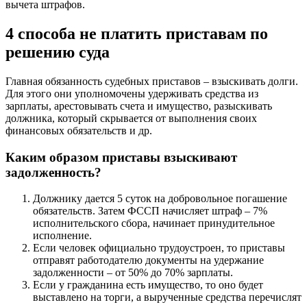
вычета штрафов.
4 способа не платить приставам по
решению суда
Главная обязанность судебных приставов – взыскивать долги.
Для этого они уполномочены удерживать средства из
зарплаты, арестовывать счета и имущество, разыскивать
должника, который скрывается от выполнения своих
финансовых обязательств и др.
Каким образом приставы взыскивают
задолженность?
Должнику дается 5 суток на добровольное погашение
обязательств. Затем ФССП начисляет штраф – 7%
исполнительского сбора, начинает принудительное
исполнение.
Если человек официально трудоустроен, то приставы
отправят работодателю документы на удержание
задолженности – от 50% до 70% зарплаты.
Если у гражданина есть имущество, то оно будет
выставлено на торги, а вырученные средства перечислят