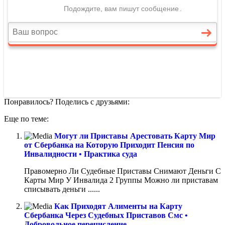
Понравилось? Поделись с друзьями:
Еще по теме:
Могут ли Приставы Арестовать Карту Мир
от Сбербанка на Которую Приходит Пенсия по
Инвалидности • Практика суда
Правомерно Ли Судебные Приставы Снимают Деньги С
Карты Мир У Инвалида 2 Группы Можно ли приставам
списывать деньги ......
Как Приходят Алименты на Карту
Сбербанка Через Судебных Приставов Смс •
Добровольное перечисление