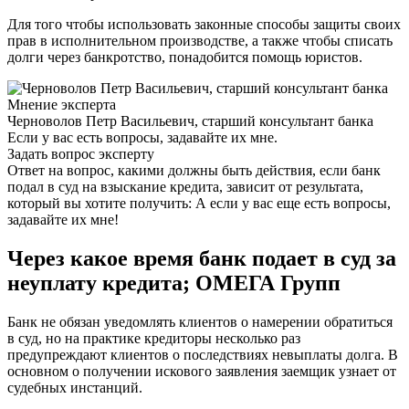
Для того чтобы использовать законные способы защиты своих
прав в исполнительном производстве, а также чтобы списать
долги через банкротство, понадобится помощь юристов.
Мнение эксперта
Черноволов Петр Васильевич, старший консультант банка
Если у вас есть вопросы, задавайте их мне.
Задать вопрос эксперту
Ответ на вопрос, какими должны быть действия, если банк
подал в суд на взыскание кредита, зависит от результата,
который вы хотите получить: А если у вас еще есть вопросы,
задавайте их мне!
Через какое время банк подает в суд за
неуплату кредита; ОМЕГА Групп
Банк не обязан уведомлять клиентов о намерении обратиться
в суд, но на практике кредиторы несколько раз
предупреждают клиентов о последствиях невыплаты долга. В
основном о получении искового заявления заемщик узнает от
судебных инстанций.