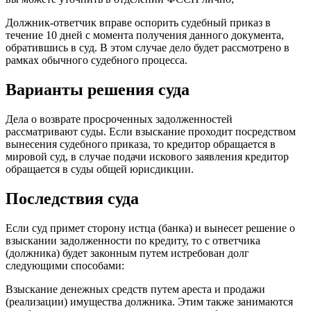
Должник-ответчик вправе оспорить судебный приказ в
течение 10 дней с момента получения данного документа,
обратившись в суд. В этом случае дело будет рассмотрено в
рамках обычного судебного процесса.
Варианты решения суда
Дела о возврате просроченных задолженностей
рассматривают суды. Если взыскание проходит посредством
вынесения судебного приказа, то кредитор обращается в
мировой суд, в случае подачи искового заявления кредитор
обращается в суды общей юрисдикции.
Последствия суда
Если суд примет сторону истца (банка) и вынесет решение о
взыскании задолженности по кредиту, то с ответчика
(должника) будет законным путем истребован долг
следующими способами:
Взыскание денежных средств путем ареста и продажи
(реализации) имущества должника. Этим также занимаются