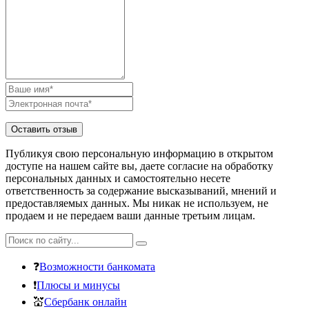
Публикуя свою персональную информацию в открытом
доступе на нашем сайте вы, даете согласие на обработку
персональных данных и самостоятельно несете
ответственность за содержание высказываний, мнений и
предоставляемых данных. Мы никак не используем, не
продаем и не передаем ваши данные третьим лицам.
❓
Возможности банкомата
❗
Плюсы и минусы
💒
Сбербанк онлайн