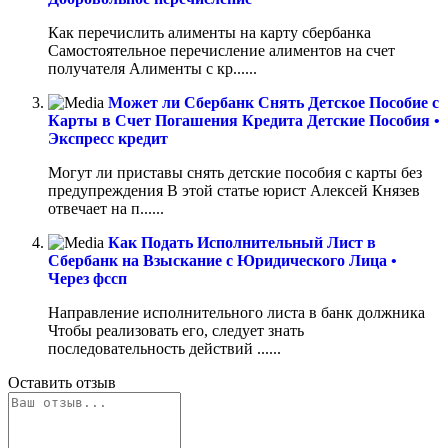
Как перечислить алименты на карту сбербанка
Самостоятельное перечисление алиментов на счет
получателя Алименты с кр......
Может ли Сбербанк Снять Детское Пособие с
Карты в Счет Погашения Кредита Детские Пособия •
Экспресс кредит
Могут ли приставы снять детские пособия с карты без
предупреждения В этой статье юрист Алексей Князев
отвечает на п......
Как Подать Исполнительный Лист в
Сбербанк на Взыскание с Юридического Лица •
Через фссп
Направление исполнительного листа в банк должника
Чтобы реализовать его, следует знать
последовательность действий ......
Оставить отзыв