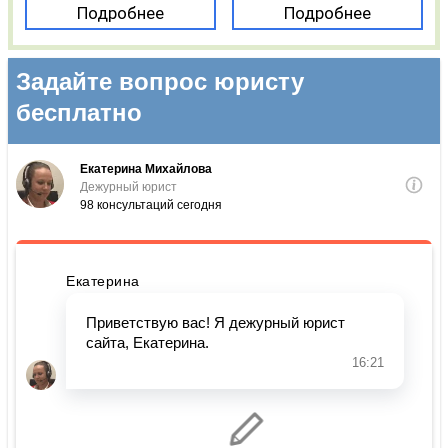
Подробнее
Подробнее