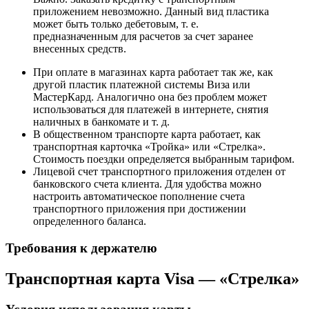
приложением невозможно. Данный вид пластика
может быть только дебетовым, т. е.
предназначенным для расчетов за счет заранее
внесенных средств.
При оплате в магазинах карта работает так же, как
другой пластик платежной системы Виза или
МастерКард. Аналогично она без проблем может
использоваться для платежей в интернете, снятия
наличных в банкомате и т. д.
В общественном транспорте карта работает, как
транспортная карточка «Тройка» или «Стрелка».
Стоимость поездки определяется выбранным тарифом.
Лицевой счет транспортного приложения отделен от
банковского счета клиента. Для удобства можно
настроить автоматическое пополнение счета
транспортного приложения при достижении
определенного баланса.
Требования к держателю
Транспортная карта Visa — «Стрелка»