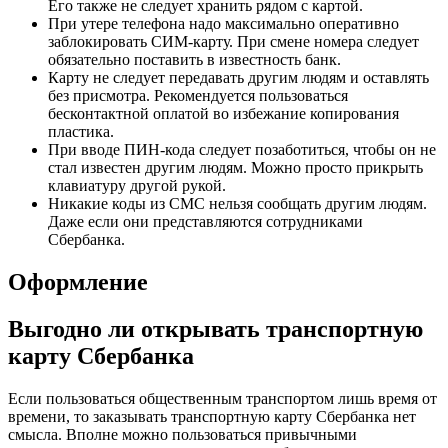
Его также не следует хранить рядом с картой.
При утере телефона надо максимально оперативно
заблокировать СИМ-карту. При смене номера следует
обязательно поставить в известность банк.
Карту не следует передавать другим людям и оставлять
без присмотра. Рекомендуется пользоваться
бесконтактной оплатой во избежание копирования
пластика.
При вводе ПИН-кода следует позаботиться, чтобы он не
стал известен другим людям. Можно просто прикрыть
клавиатуру другой рукой.
Никакие коды из СМС нельзя сообщать другим людям.
Даже если они представляются сотрудниками
Сбербанка.
Оформление
Выгодно ли открывать транспортную
карту Сбербанка
Если пользоваться общественным транспортом лишь время от
времени, то заказывать транспортную карту Сбербанка нет
смысла. Вполне можно пользоваться привычными