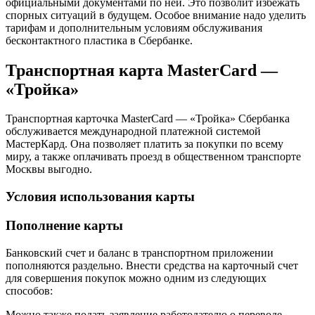
официальными документами по ней. Это позволит избежать
спорных ситуаций в будущем. Особое внимание надо уделить
тарифам и дополнительным условиям обслуживания
бесконтактного пластика в Сбербанке.
Транспортная карта MasterCard —
«Тройка»
Транспортная карточка MasterCard — «Тройка» Сбербанка
обслуживается международной платежной системой
МастерКард. Она позволяет платить за покупки по всему
миру, а также оплачивать проезд в общественном транспорте
Москвы выгодно.
Условия использования карты
Пополнение карты
Банковский счет и баланс в транспортном приложении
пополняются раздельно. Внести средства на карточный счет
для совершения покупок можно одним из следующих
способов:
Можно также подать заявление работодателю о переводе