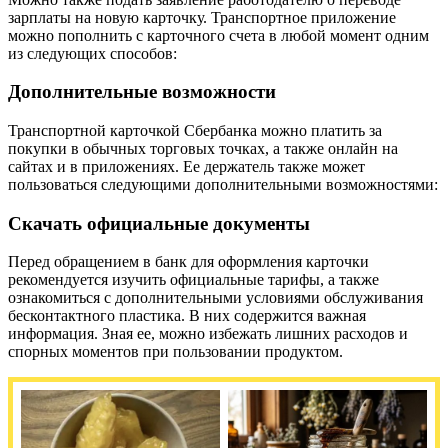
зарплаты на новую карточку. Транспортное приложение
можно пополнить с карточного счета в любой момент одним
из следующих способов:
Дополнительные возможности
Транспортной карточкой Сбербанка можно платить за
покупки в обычных торговых точках, а также онлайн на
сайтах и в приложениях. Ее держатель также может
пользоваться следующими дополнительными возможностями:
Скачать официальные документы
Перед обращением в банк для оформления карточки
рекомендуется изучить официальные тарифы, а также
ознакомиться с дополнительными условиями обслуживания
бесконтактного пластика. В них содержится важная
информация. Зная ее, можно избежать лишних расходов и
спорных моментов при пользовании продуктом.