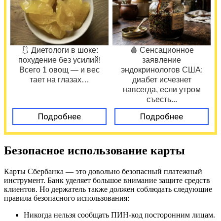
🩱 Диетологи в шоке:
🩸 Сенсационное
похудение без усилий!
заявление
Всего 1 овощ — и вес
эндокринологов США:
тает на глазах…
диабет исчезнет
навсегда, если утром
съесть...
Подробнее
Подробнее
Безопасное использование карты
Карты Сбербанка — это довольно безопасный платежный
инструмент. Банк уделяет большое внимание защите средств
клиентов. Но держатель также должен соблюдать следующие
правила безопасного использования:
Никогда нельзя сообщать ПИН-код посторонним лицам.