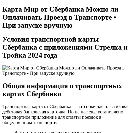
Карта Мир от Сбербанка Можно ли
Оплачивать Проезд в Транспорте •
При запуске вручную
Условия транспортной карты
Сбербанка с приложениями Стрелка и
Тройка 2024 года
Общая информация о транспортных
картах Сбербанка
Транспортная карта от Сбербанка — это обычная пластиковая
дебетовая банковская карточка. Но на нее еще установлено
транспортное приложение для оплаты поездок в
общественном транспорте.
Важно. Заказать кредитку с транспортным