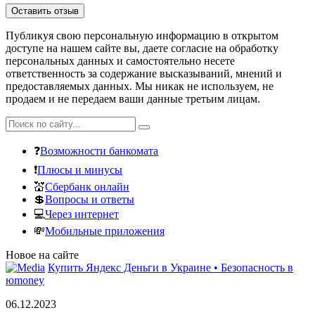
Публикуя свою персональную информацию в открытом
доступе на нашем сайте вы, даете согласие на обработку
персональных данных и самостоятельно несете
ответственность за содержание высказываний, мнений и
предоставляемых данных. Мы никак не используем, не
продаем и не передаем ваши данные третьим лицам.
❓
Возможности банкомата
❗
Плюсы и минусы
💒
Сбербанк онлайн
💲
Вопросы и ответы
💻
Через интернет
💸
Мобильные приложения
Новое на сайте
Купить Яндекс Деньги в Украине • Безопасность в
юmoney
06.12.2023