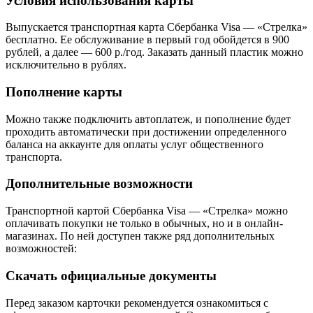
Условия использования карты
Выпускается транспортная карта Сбербанка Visa — «Стрелка»
бесплатно. Ее обслуживание в первый год обойдется в 900
рублей, а далее — 600 р./год. Заказать данный пластик можно
исключительно в рублях.
Пополнение карты
Можно также подключить автоплатеж, и пополнение будет
проходить автоматически при достижении определенного
баланса на аккаунте для оплаты услуг общественного
транспорта.
Дополнительные возможности
Транспортной картой Сбербанка Visa — «Стрелка» можно
оплачивать покупки не только в обычных, но и в онлайн-
магазинах. По ней доступен также ряд дополнительных
возможностей:
Скачать официальные документы
Перед заказом карточки рекомендуется ознакомиться с