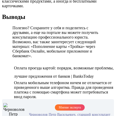
классическими продуктами, а иногда и бесплатными
карточками.
Выводы
Полезно? Сохраните у себя и поделитесь с
друзьями, а еще на портале вы можете получить
консультацию профессионального юриста.
Возможно, вас также заинтересует следующий
материал: «Пополнение карты «Тройка» через
Сбербанк Онлайн, мобильное приложение и
банкомат».
Оплата проезда картой: порядок, возможные проблемы,
лучшие предложения от банков | BanksToday
Оплата мобильным телефоном ничем не отличается от
приведенного выше алгоритма. Правда для проведения
платежа с помощью смартфона может потребоваться
ввод пароля.
Мнение эксперта
Черноволов Петр Васильевич, старший консультант