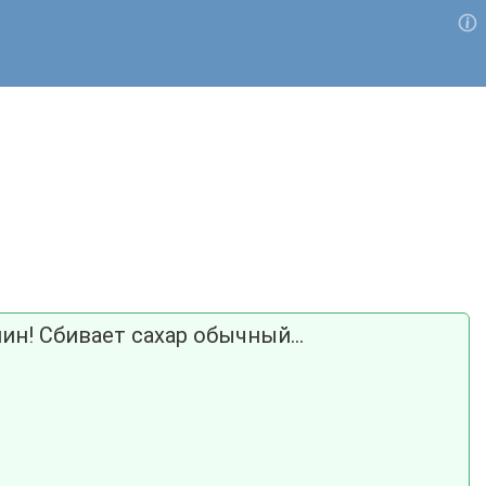
ин! Сбивает сахар обычный...