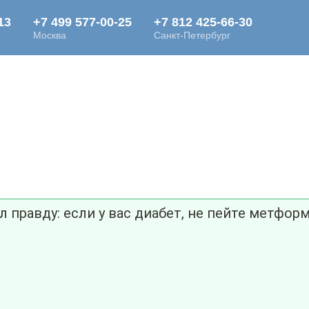
 правду: если у вас диабет, не пейте метформ