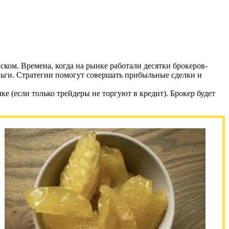
ом. Времена, когда на рынке работали десятки брокеров-
ньги. Стратегии помогут совершать прибыльные сделки и
е (если только трейдеры не торгуют в кредит). Брокер будет