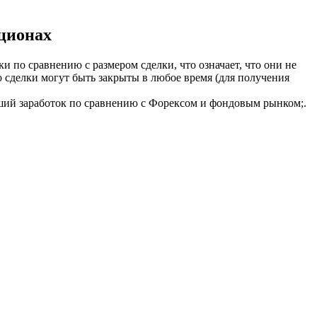
ционах
 по сравнению с размером сделки, что означает, что они не
о сделки могут быть закрыты в любое время (для получения
ший заработок по сравнению с Форексом и фондовым рынком;.