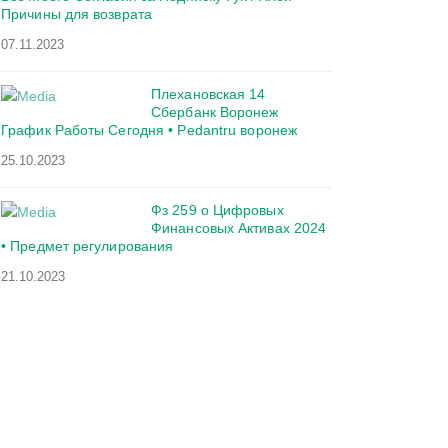
Причины для возврата
07.11.2023
Плехановская 14
Сбербанк Воронеж
График Работы Сегодня • Pedantru воронеж
25.10.2023
Фз 259 о Цифровых
Финансовых Активах 2024
• Предмет регулирования
21.10.2023