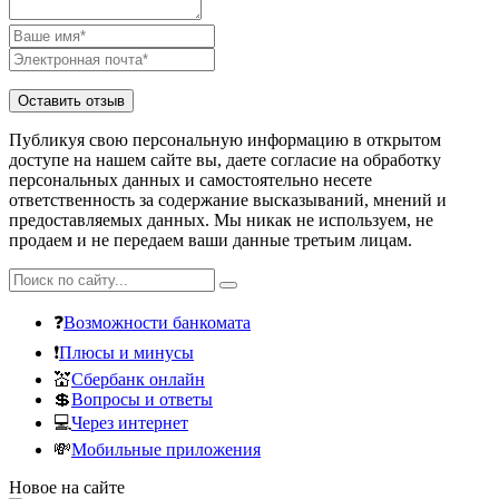
Публикуя свою персональную информацию в открытом
доступе на нашем сайте вы, даете согласие на обработку
персональных данных и самостоятельно несете
ответственность за содержание высказываний, мнений и
предоставляемых данных. Мы никак не используем, не
продаем и не передаем ваши данные третьим лицам.
❓
Возможности банкомата
❗
Плюсы и минусы
💒
Сбербанк онлайн
💲
Вопросы и ответы
💻
Через интернет
💸
Мобильные приложения
Новое на сайте