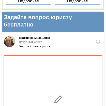
Подробнее
Подробнее