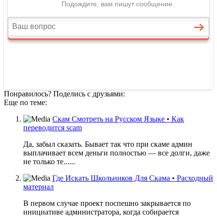
Понравилось? Поделись с друзьями:
Еще по теме:
Скам Смотреть на Русском Языке • Как
переводится scam
Да, забыл сказать. Бывает так что при скаме админ
выплачивает всем деньги полностью — все долги, даже
не только те......
Где Искать Школьников Для Скама • Расходный
материал
В первом случае проект поспешно закрывается по
инициативе администратора, когда собирается