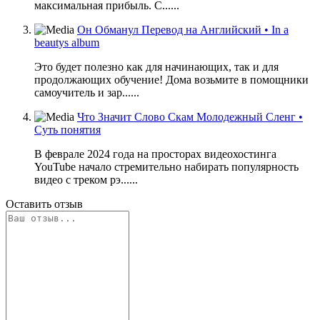
максимальная прибыль. С......
Он Обманул Перевод на Английский • In a
beautys album
Это будет полезно как для начинающих, так и для
продолжающих обучение! Дома возьмите в помощники
самоучитель и зар......
Что Значит Слово Скам Молодежный Сленг •
Суть понятия
В феврале 2024 года на просторах видеохостинга
YouTube начало стремительно набирать популярность
видео с треком рэ......
Оставить отзыв