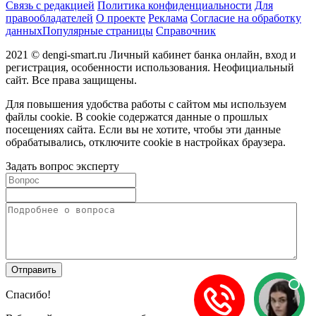
Связь с редакцией
Политика конфиденциальности
Для
правообладателей
О проекте
Реклама
Согласие на обработку
данных
Популярные страницы
Справочник
2021 © dengi-smart.ru Личный кабинет банка онлайн, вход и
регистрация, особенности использования. Неофициальный
сайт. Все права защищены.
Для повышения удобства работы с сайтом мы используем
файлы cookie. В cookie содержатся данные о прошлых
посещениях сайта. Если вы не хотите, чтобы эти данные
обрабатывались, отключите cookie в настройках браузера.
Задать вопрос эксперту
Спасибо!