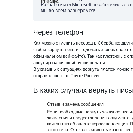
Разработчики Microsoft позаботились о с
мы во всем разберемся!
Через телефон
Как можно отменить перевод в Сбербанке друг
чтобы вернуть деньги – сделать звонок операто
официальном веб-сайте). Так как платежные опе
аннулирования ошибочной оплаты.
В указанных ситуациях вернуть платеж можно т
отправленного по Почте России.
В каких случаях вернуть пись
Отзыв и замена сообщения
Если необходимо вернуть заказное письм
заявления и предоставления документа,
квитанцию об оплате корреспонденции. П
этого типа. Отозвать можно заказное пись