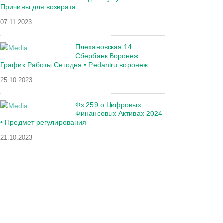
Причины для возврата
07.11.2023
Плехановская 14
Сбербанк Воронеж
График Работы Сегодня • Pedantru воронеж
25.10.2023
Фз 259 о Цифровых
Финансовых Активах 2024
• Предмет регулирования
21.10.2023