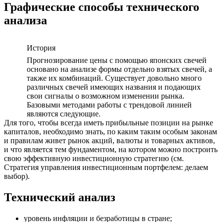
Графические способы технического
анализа
История
Прогнозирование цены с помощью японских свечей
основано на анализе формы отдельно взятых свечей, а
также их комбинаций. Существует довольно много
различных свечей имеющих названия и подающих
свои сигналы о возможном изменении рынка.
Базовыми методами работы с трендовой линией
являются следующие.
Для того, чтобы всегда иметь прибыльные позиции на рынке
капиталов, необходимо знать, по каким таким особым законам
и правилам живет рынок акций, валюты и товарных активов,
и что является тем фундаментом, на котором можно построить
свою эффективную инвестиционную стратегию (см.
Стратегия управления инвестиционным портфелем: делаем
выбор).
Технический анализ
уровень инфляции и безработицы в стране;