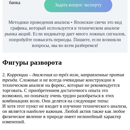
Задать вопрос эксперту
Методики проведения анализа • Японские свечи это вид
графика, который используется в техническом анализе
рынка акций. Если индикатор дает много ложных сигналов,
попробуйте повысить периоды. Пишите, если возникли
вопросы, мы во всем разберемся!
Фигуры разворота
2.
Коррекции – движения из трёх волн, направленные против
тренда.
Сложные и не всегда очевидные конструкции в
техническом анализе на форекс, которые не рекомендуется
торговать. С приобретением достаточного опыта это
возможно, но поначалу очень трудно разобраться в этих
комбинациях волн. Они делятся на следующие типы:
И хотя этот пункт не входит в изучение технического анализа,
он является наиболее важным. Любой актив также как любое
физическое явление в природе имеет нелинейный характер
изменений.