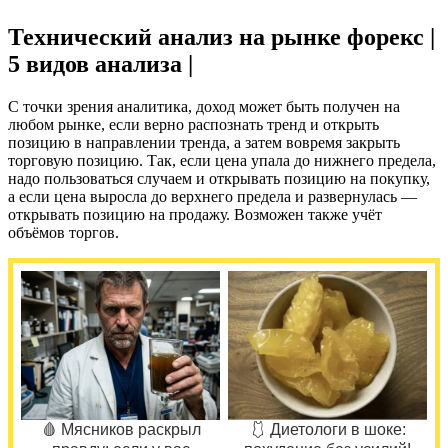
Технический анализ на рынке форекс |
5 видов анализа |
С точки зрения аналитика, доход может быть получен на
любом рынке, если верно распознать тренд и открыть
позицию в направлении тренда, а затем вовремя закрыть
торговую позицию. Так, если цена упала до нижнего предела,
надо пользоваться случаем и открывать позицию на покупку,
а если цена выросла до верхнего предела и развернулась —
открывать позицию на продажу. Возможен также учёт
объёмов торгов.
🩸 Мясников раскрыл
🩱 Диетологи в шоке: