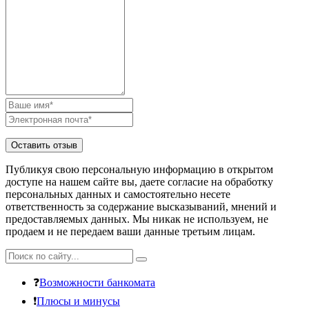
Публикуя свою персональную информацию в открытом
доступе на нашем сайте вы, даете согласие на обработку
персональных данных и самостоятельно несете
ответственность за содержание высказываний, мнений и
предоставляемых данных. Мы никак не используем, не
продаем и не передаем ваши данные третьим лицам.
❓
Возможности банкомата
❗
Плюсы и минусы