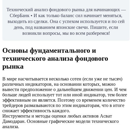
Технический анализ фондового рынка для начинающих —
СберБанк • И как только баланс сил начинает меняться,
выходить из сделки. Она с успехом используется и по сей
день, под названием японские свечи. Пишите, если
возникли вопросы, мы во всем разберемся!
Основы фундаментального и
технического анализа фондового
рынка
В мире насчитывается несколько сотен (если уже не тысяч)
различных индикаторов, на основании которых, можно
вывести предположение о дальнейшем движении цен. И чем
больше людей использует тот или иной индикатор, тем более
эффективным он является. Поэтому со временем количество
трейдеров размазываются по этим индикаторам, что в итоге
снижает эффективность каждого.
Инструменты и методы оценки любых активов Асват
Дамодаран. Основные графические модели технического
анализа.