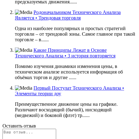
предсказуемых движения......
Родоначальником Технического Анализа
Является • Трендовая торговля
Одна из наиболее популярных и простых стратегий
торговли – от трендовой зоны. Самое главное при такой
торговле – в......
Какие Принципы Лежат в Основе
Технического Анализа • 3 история повторяется
Помимо изучения динамики изменения цены, в
техническом анализе используется информация об
объёмах торгов и другие ......
Первый Постулат Технического Анализа •
Элементы теории доу
Преимущественное движение цены на графике.
Различают восходящий (бычий), нисходящий
(медвежий) и боковой (флэт) тр......
Оставить отзыв