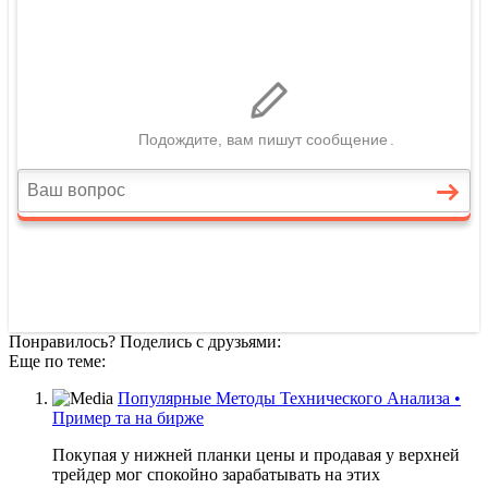
Понравилось? Поделись с друзьями:
Еще по теме:
Популярные Методы Технического Анализа •
Пример та на бирже
Покупая у нижней планки цены и продавая у верхней
трейдер мог спокойно зарабатывать на этих