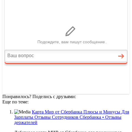
Понравилось? Поделись с друзьями:
Еще по теме:
Карта Мир от Сбербанка Плюсы и Минусы Для
Зарплаты Отзывы Сотрудников Сбербанка • Отзывы
держателей