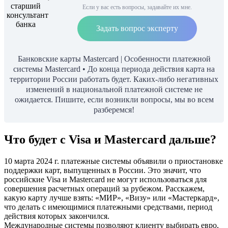
Если у вас есть вопросы, задавайте их мне.
Задать вопрос эксперту
Банковские карты Mastercard | Особенности платежной
системы Mastercard • До конца периода действия карта на
территории России работать будет. Каких-либо негативных
изменений в национальной платежной системе не
ожидается. Пишите, если возникли вопросы, мы во всем
разберемся!
Что будет с Visa и Mastercard дальше?
10 марта 2024 г. платежные системы объявили о приостановке
поддержки карт, выпущенных в России. Это значит, что
российские Visa и Mastercard не могут использоваться для
совершения расчетных операций за рубежом. Расскажем,
какую карту лучше взять: «МИР», «Визу» или «Мастеркард»,
что делать с имеющимися платежными средствами, период
действия которых закончился.
Международные системы позволяют клиенту выбирать евро,