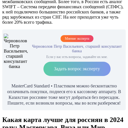
межбанковских сообщений. Более того, в России есть аналог
SWIFT – Система передачи финансовых сообщений (СПФС),
к ней подключено большинство российских банков, а также
ряд зарубежных из стран СНГ. На нее приходится уже чуть
более 20% всего трафика.
Мнение эксперта
Черноволов Петр Васильевич, старший консультант
банка
Если у вас есть вопросы, задавайте их мне.
Задать вопрос эксперту
MasterCard Standard • Пластиком можно бесконтактно
оплачивать покупки, поднеся его к кассовому аппарату. В
Казахстан россияне тоже могут добраться без пересадок.
Пишите, если возникли вопросы, мы во всем разберемся!
Какая карта лучше для россиян в 2024
году: Мастеркард, Виза или Мир —