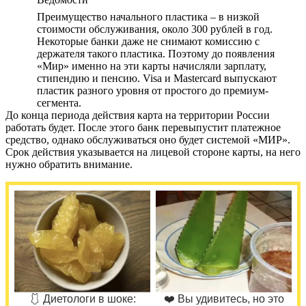
Преимущество начального пластика – в низкой
стоимости обслуживания, около 300 рублей в год.
Некоторые банки даже не снимают комиссию с
держателя такого пластика. Поэтому до появления
«Мир» именно на эти карты начисляли зарплату,
стипендию и пенсию. Visa и Masterсard выпускают
пластик разного уровня от простого до премиум-
сегмента.
До конца периода действия карта на территории России
работать будет. После этого банк перевыпустит платежное
средство, однако обслуживаться оно будет системой «МИР».
Срок действия указывается на лицевой стороне карты, на него
нужно обратить внимание.
🩱 Диетологи в шоке:
❤️ Вы удивитесь, но это