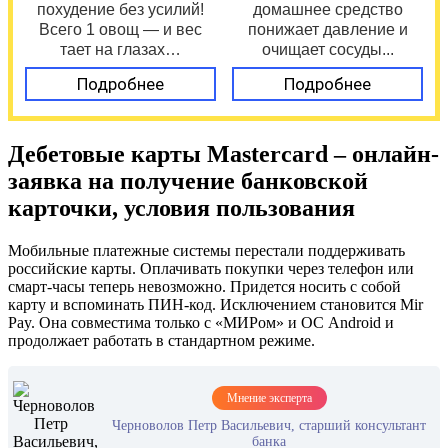
похудение без усилий!
домашнее средство
Всего 1 овощ — и вес
понижает давление и
тает на глазах…
очищает сосуды...
Подробнее
Подробнее
Дебетовые карты Mastercard – онлайн-
заявка на получение банковской
карточки, условия пользования
Мобильные платежные системы перестали поддерживать
российские карты. Оплачивать покупки через телефон или
смарт-часы теперь невозможно. Придется носить с собой
карту и вспоминать ПИН-код. Исключением становится Mir
Pay. Она совместима только с «МИРом» и ОС Android и
продолжает работать в стандартном режиме.
Мнение эксперта
Черноволов Петр Васильевич, старший консультант
банка