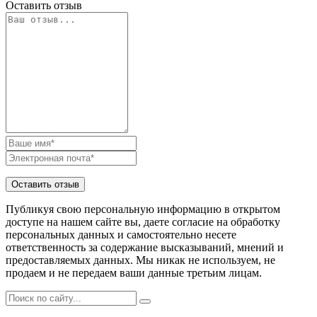
Оставить отзыв
Публикуя свою персональную информацию в открытом
доступе на нашем сайте вы, даете согласие на обработку
персональных данных и самостоятельно несете
ответственность за содержание высказываний, мнений и
предоставляемых данных. Мы никак не используем, не
продаем и не передаем ваши данные третьим лицам.