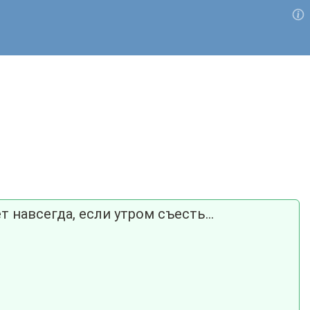
навсегда, если утром съесть...