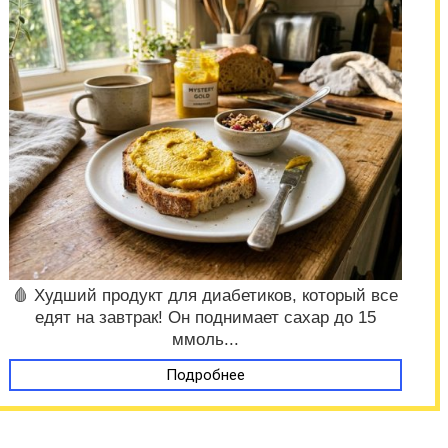
🩸 Худший продукт для диабетиков, который все
едят на завтрак! Он поднимает сахар до 15
ммоль...
Подробнее