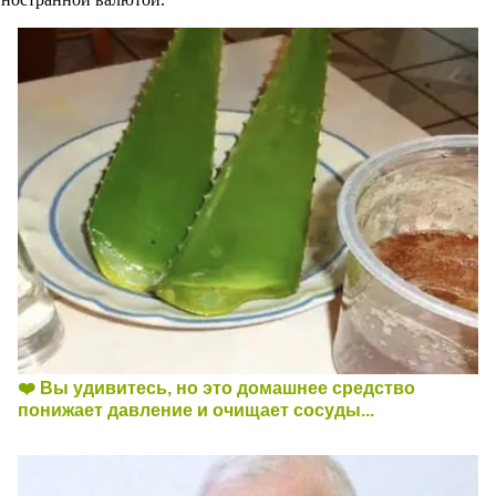
❤️ Вы удивитесь, но это домашнее средство
понижает давление и очищает сосуды...