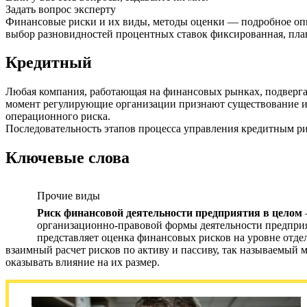
Задать вопрос эксперту
Финансовые риски и их виды, методы оценки — подробное оп
выбор разновидностей процентных ставок фиксированная, плав
Кредитный
Любая компания, работающая на финансовых рынках, подвергае
момент регулирующие организации признают существование и н
операционного риска.
Последовательность этапов процесса управления кредитным ри
Ключевые слова
Прочие виды
Риск финансовой деятельности предприятия в целом
организационно-правовой формы деятельности предприя
представляет оценка финансовых рисков на уровне отде
взаимный расчет рисков по активу и пассиву, так называемый 
оказывать влияние на их размер.