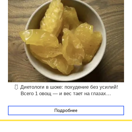
🩱 Диетологи в шоке: похудение без усилий!
Всего 1 овощ — и вес тает на глазах…
Подробнее