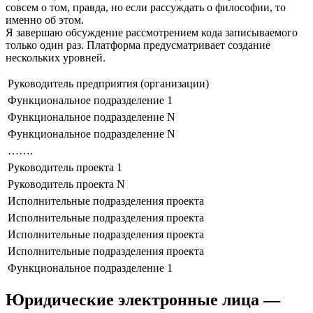
совсем о том, правда, но если рассуждать о философии, то
именно об этом.
Я завершаю обсуждение рассмотрением кода записываемого
только один раз. Платформа предусматривает создание
нескольких уровней.
Руководитель предприятия (организации)
Функциональное подразделение 1
Функциональное подразделение N
Функциональное подразделение N
…….
Руководитель проекта 1
Руководитель проекта N
Исполнительные подразделения проекта
Исполнительные подразделения проекта
Исполнительные подразделения проекта
Исполнительные подразделения проекта
Функциональное подразделение 1
Юридические электронные лица —