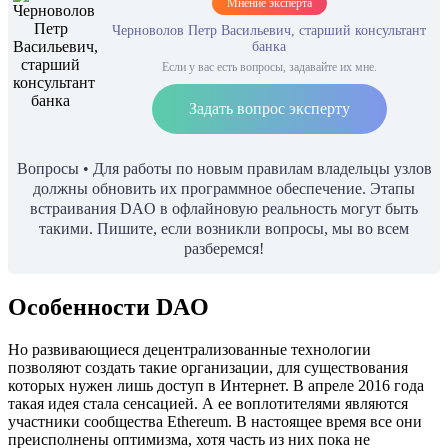
Мнение эксперта
Черноволов Петр Васильевич, старший консультант
банка
Если у вас есть вопросы, задавайте их мне.
Задать вопрос эксперту
Вопросы • Для работы по новым правилам владельцы узлов
должны обновить их программное обеспечение. Этапы
встраивания DAO в офлайновую реальность могут быть
такими. Пишите, если возникли вопросы, мы во всем
разберемся!
Особенности DAO
Но развивающиеся децентрализованные технологии
позволяют создать такие организации, для существования
которых нужен лишь доступ в Интернет. В апреле 2016 года
такая идея стала сенсацией. А ее воплотителями являются
участники сообщества Ethereum. В настоящее время все они
преисполнены оптимизма, хотя часть из них пока не