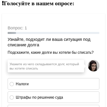
❗Голосуйте в нашем опросе: