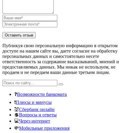
Публикуя свою персональную информацию в открытом
доступе на нашем сайте вы, даете согласие на обработку
персональных данных и самостоятельно несете
ответственность за содержание высказываний, мнений и
предоставляемых данных. Мы никак не используем, не
продаем и не передаем ваши данные третьим лицам.
❓
Возможности банкомата
❗
Плюсы и минусы
💒
Сбербанк онлайн
💲
Вопросы и ответы
💻
Через интернет
💸
Мобильные приложения