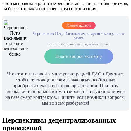
системы равны и развитие экосистемы зависит от алгоритмов,
на базе которых и построена сама организация.
Мнение эксперта
Черноволов Петр Васильевич, старший консультант
банка
Если у вас есть вопросы, задавайте их мне.
Задать вопрос эксперту
Что стоит за первой в мире регистрацией ДАО • Для того,
чтобы стать акционером желающему необходимо
приобрести некоторую долю организации. При этом
площадки полностью автоматизированы и функционируют
на базе смарт-контрактов. Пишите, если возникли вопросы,
мы во всем разберемся!
Перспективы децентрализованных
приложений