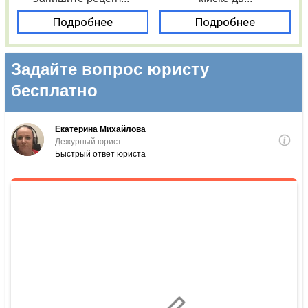
Подробнее
Подробнее