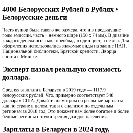
4000 Белорусских Рублей в Рублях •
Белорусские деньги
Часть купюр была такого же размера, что и в предыдущие
годы эмиссии, часть – немного шире (150 х 74 мм). В дизайне
каждого денежного знака преобладал один цвет, а не два. Для
оформления использовались знакомые виды на здание НАН,
Национальной библиотеки, Братской крепости, Дворца
спорта в Минске.
Эксперт назвал реальную стоимость
доллара.
Средняя зарплата в Беларуси в 2019 году — 1117,9
белорусских рублей. Что, примерно соответствует 548
долларам США. Давайте посмотрим на реальные зарплаты
как по стране в целом, так и с анализом по отдельным
регионам за 2018 год. Это покажет нам более богатые и более
бедные регионы с точки зрения доходов населения.
Зарплаты в Беларуси в 2024 году,