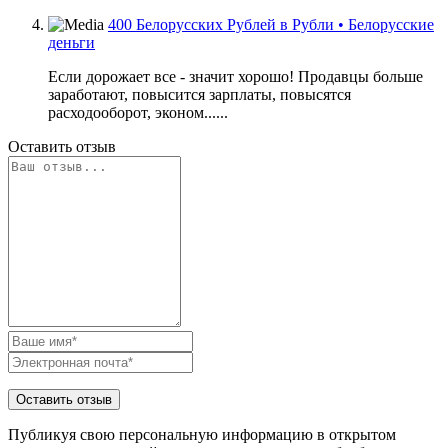
400 Белорусских Рублей в Рубли • Белорусские
деньги
Если дорожает все - значит хорошо! Продавцы больше
заработают, повысится зарплаты, повысятся
расходооборот, эконом......
Оставить отзыв
Публикуя свою персональную информацию в открытом