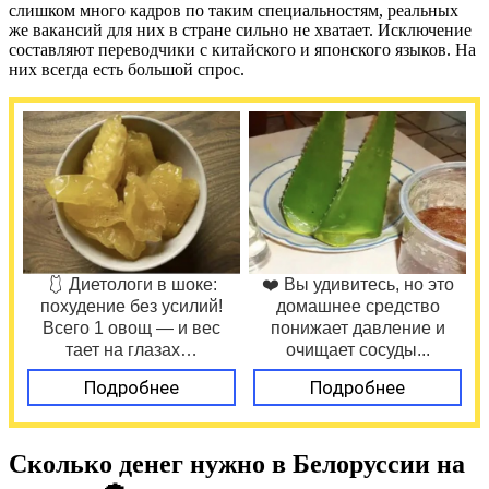
слишком много кадров по таким специальностям, реальных
же вакансий для них в стране сильно не хватает. Исключение
составляют переводчики с китайского и японского языков. На
них всегда есть большой спрос.
🩱 Диетологи в шоке:
❤️ Вы удивитесь, но это
похудение без усилий!
домашнее средство
Всего 1 овощ — и вес
понижает давление и
тает на глазах…
очищает сосуды...
Подробнее
Подробнее
Сколько денег нужно в Белоруссии на