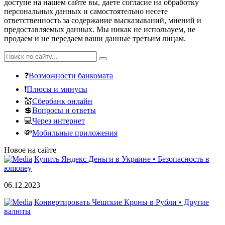
доступе на нашем сайте вы, даете согласие на обработку
персональных данных и самостоятельно несете
ответственность за содержание высказываний, мнений и
предоставляемых данных. Мы никак не используем, не
продаем и не передаем ваши данные третьим лицам.
❓
Возможности банкомата
❗
Плюсы и минусы
💒
Сбербанк онлайн
💲
Вопросы и ответы
💻
Через интернет
💸
Мобильные приложения
Новое на сайте
Купить Яндекс Деньги в Украине • Безопасность в
юmoney
06.12.2023
Конвертировать Чешские Кроны в Рубли • Другие
валюты