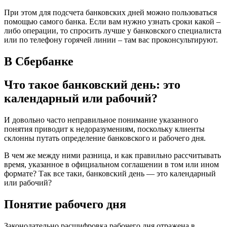
При этом для подсчета банковских дней можно пользоваться
помощью самого банка. Если вам нужно узнать сроки какой –
либо операции, то спросить лучше у банковского специалиста
или по телефону горячей линии – там вас проконсультируют.
В Сбербанке
Что такое банковский день: это
календарный или рабочий?
И довольно часто неправильное понимание указанного
понятия приводит к недоразумениям, поскольку клиенты
склонны путать определение банковского и рабочего дня.
В чем же между ними разница, и как правильно рассчитывать
время, указанное в официальном соглашении в том или ином
формате? Так все таки, банковский день — это календарный
или рабочий?
Понятие рабочего дня
Законодательно расшифровка рабочего дня отражена в