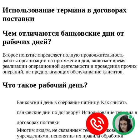
Использование термина в договорах
поставки
Чем отличаются банковские дни от
рабочих дней?
Второе понятие определяет полную продолжительность
работы организации на протяжении дня, включает время
реализации операционной деятельности и проведения прочих
операций, не предполагающих обслуживание клиентов.
Что такое рабочий день?
Банковский день в сбербанке пятницу. Как считать
банковские дни по договору? Использование термина в
договорах поставки
Многим людям, не связанным тесно с банковскими
учреждениями, непонятны их правила обработки