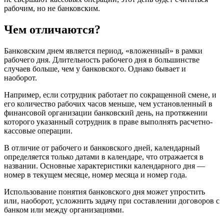
рабочим, но не банковским.
Чем отличаются?
Банковским днем является период, «вложенный» в рамки
рабочего дня. Длительность рабочего дня в большинстве
случаев больше, чем у банковского. Однако бывает и
наоборот.
Например, если сотрудник работает по сокращенной смене, и
его количество рабочих часов меньше, чем установленный в
финансовой организации банковский день, на протяжении
которого указанный сотрудник в праве выполнять расчетно-
кассовые операции.
В отличие от рабочего и банковского дней, календарный
определяется только датами в календаре, что отражается в
названии. Основные характеристики календарного дня —
номер в текущем месяце, номер месяца и номер года.
Использование понятия банковского дня может упростить
или, наоборот, усложнить задачу при составлении договоров с
банком или между организациями.