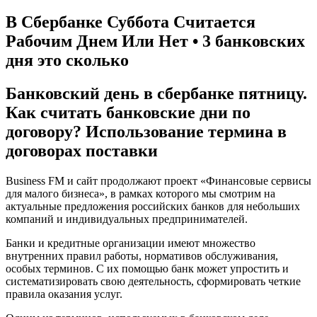
В Сбербанке Суббота Считается
Рабочим Днем Или Нет • 3 банковских
дня это сколько
Банковский день в сбербанке пятницу.
Как считать банковские дни по
договору? Использование термина в
договорах поставки
Business FM и сайт продолжают проект «Финансовые сервисы
для малого бизнеса», в рамках которого мы смотрим на
актуальные предложения российских банков для небольших
компаний и индивидуальных предпринимателей.
Банки и кредитные организации имеют множество
внутренних правил работы, нормативов обслуживания,
особых терминов. С их помощью банк может упростить и
систематизировать свою деятельность, сформировать четкие
правила оказания услуг.