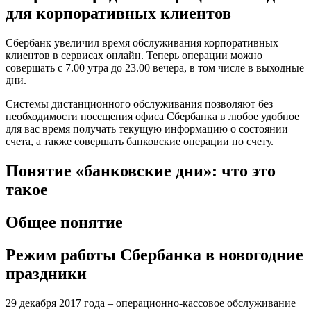
для корпоративных клиентов
Сбербанк увеличил время обслуживания корпоративных
клиентов в сервисах онлайн. Теперь операции можно
совершать с 7.00 утра до 23.00 вечера, в том числе в выходные
дни.
Системы дистанционного обслуживания позволяют без
необходимости посещения офиса Сбербанка в любое удобное
для вас время получать текущую информацию о состоянии
счета, а также совершать банковские операции по счету.
Понятие «банковские дни»: что это
такое
Общее понятие
Режим работы Сбербанка в новогодние
праздники
29 декабря 2017 года
– операционно-кассовое обслуживание