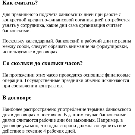
Как считать?
Для правильного подсчета банковских дней при работе с
конкретной кредитно-финансовой организацией потребуется
узнать у сотрудника, какие дни сама организация считает
банковскими.
Поскольку календарный, банковский и рабочий дни не равны
между собой, следует обращать внимание на формулировки,
используемые в договорах.
Со скольки до скольки часов?
На протяжении этих часов проводятся основные финансовые
операции. Государственные праздники обычно исключаются
при составлении контрактов.
В договоре
Наиболее распространено употребление термина банковского
дня в договорах о поставках. В данном случае банковскими
днями считаются рабочие дни без выходных. Например, в
договоре указано, что одна сторона должна совершить свое
действие в течение 4 рабочих дней.