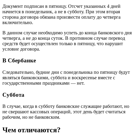
Документ подписан в пятницу. Отсчет указанных 4 дней
начнется в понедельник, а не в субботу. При этом вторая
сторона договора обязана произвести оплату до четверга
включительно.
В данном случае необходимо успеть до конца банковского дня
четверга, а не до конца суток. В противном случае перевод
средств будет осуществлен только в пятницу, что нарушит
условие договора.
В Сбербанке
Следовательно, будние дни с понедельника по пятницу будут
являться банковскими, суббота и воскресенье вместе с
государственными праздниками — нет.
Суббота
В случае, когда в субботу банковские служащие работают, но
не свершают кассовых операций, этот день будет считаться
рабочим, но не банковским.
Чем отличаются?