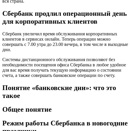
вся страна.
Сбербанк продлил операционный день
для корпоративных клиентов
Сбербанк увеличил время обслуживания корпоративных
клиентов в сервисах онлайн. Теперь операции можно
совершать с 7.00 утра до 23.00 вечера, в том числе в выходные
дни.
Системы дистанционного обслуживания позволяют без
необходимости посещения офиса Сбербанка в любое удобное
для вас время получать текущую информацию о состоянии
счета, а также совершать банковские операции по счету.
Понятие «банковские дни»: что это
такое
Общее понятие
Режим работы Сбербанка в новогодние
праздники