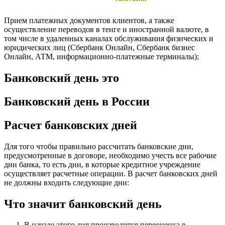
Прием платежных документов клиентов, а также
осуществление переводов в тенге и иностранной валюте, в
том числе в удаленных каналах обслуживания физических и
юридических лиц (Сбербанк Онлайн, Сбербанк бизнес
Онлайн, АТМ, информационно-платежные терминалы);
Банковский день это
Банковский день в России
Расчет банковских дней
Для того чтобы правильно рассчитать банковские дни,
предусмотренные в договоре, необходимо учесть все рабочие
дни банка, то есть дни, в которые кредитное учреждение
осуществляет расчетные операции. В расчет банковских дней
не должны входить следующие дни:
Что значит банковский день
В начале этого дня производится переоценка в