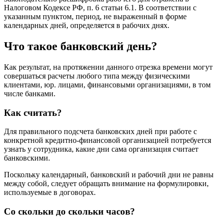
Налоговом Кодексе РФ, п. 6 статьи 6.1. В соответствии с
указанным пунктом, период, не выраженный в форме
календарных дней, определяется в рабочих днях.
Что такое банковский день?
Как результат, на протяжении данного отрезка времени могут
совершаться расчеты любого типа между физическими
клиентами, юр. лицами, финансовыми организациями, в том
числе банками.
Как считать?
Для правильного подсчета банковских дней при работе с
конкретной кредитно-финансовой организацией потребуется
узнать у сотрудника, какие дни сама организация считает
банковскими.
Поскольку календарный, банковский и рабочий дни не равны
между собой, следует обращать внимание на формулировки,
используемые в договорах.
Со скольки до скольки часов?