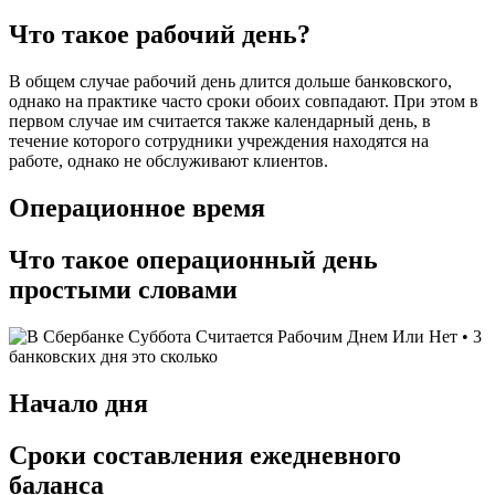
Что такое рабочий день?
В общем случае рабочий день длится дольше банковского,
однако на практике часто сроки обоих совпадают. При этом в
первом случае им считается также календарный день, в
течение которого сотрудники учреждения находятся на
работе, однако не обслуживают клиентов.
Операционное время
Что такое операционный день
простыми словами
Начало дня
Сроки составления ежедневного
баланса