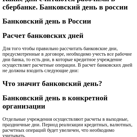
сбербанке. Банковский день в россии
Банковский день в России
Расчет банковских дней
Для того чтобы правильно рассчитать банковские дни,
предусмотренные в договоре, необходимо учесть все рабочие
дни банка, то есть дни, в которые кредитное учреждение
осуществляет расчетные операции. В расчет банковских дней
не должны входить следующие дни:
Что значит банковский день?
Банковский день в конкретной
организации
Отдельные учреждения осуществляют расчеты в выходные,
праздничные дни. Период реализации кредитных, валютных,
расчетных операций будет увеличен, что необходимо
учитывать.