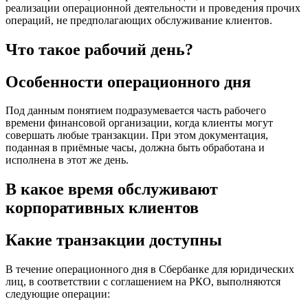
реализации операционной деятельности и проведения прочих
операций, не предполагающих обслуживание клиентов.
Что такое рабочий день?
Особенности операционного дня
Под данным понятием подразумевается часть рабочего
времени финансовой организации, когда клиенты могут
совершать любые транзакции. При этом документация,
поданная в приёмные часы, должна быть обработана и
исполнена в этот же день.
В какое время обслуживают
корпоративных клиентов
Какие транзакции доступны
В течение операционного дня в Сбербанке для юридических
лиц, в соответствии с соглашением на РКО, выполняются
следующие операции: