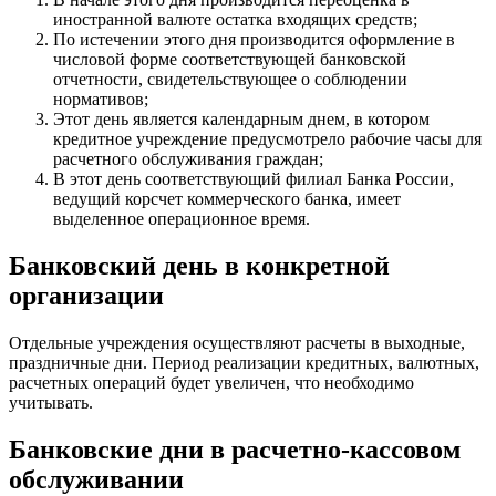
иностранной валюте остатка входящих средств;
По истечении этого дня производится оформление в
числовой форме соответствующей банковской
отчетности, свидетельствующее о соблюдении
нормативов;
Этот день является календарным днем, в котором
кредитное учреждение предусмотрело рабочие часы для
расчетного обслуживания граждан;
В этот день соответствующий филиал Банка России,
ведущий корсчет коммерческого банка, имеет
выделенное операционное время.
Банковский день в конкретной
организации
Отдельные учреждения осуществляют расчеты в выходные,
праздничные дни. Период реализации кредитных, валютных,
расчетных операций будет увеличен, что необходимо
учитывать.
Банковские дни в расчетно-кассовом
обслуживании