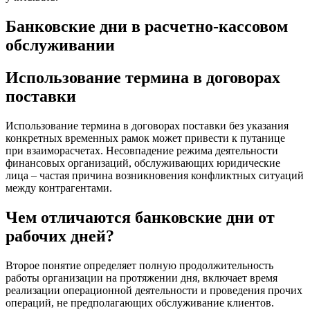
Банковские дни в расчетно-кассовом
обслуживании
Использование термина в договорах
поставки
Использование термина в договорах поставки без указания
конкретных временных рамок может привести к путанице
при взаиморасчетах. Несовпадение режима деятельности
финансовых организаций, обслуживающих юридические
лица – частая причина возникновения конфликтных ситуаций
между контрагентами.
Чем отличаются банковские дни от
рабочих дней?
Второе понятие определяет полную продолжительность
работы организации на протяжении дня, включает время
реализации операционной деятельности и проведения прочих
операций, не предполагающих обслуживание клиентов.