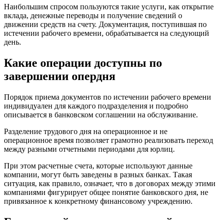
Наибольшим спросом пользуются такие услуги, как открытие
вклада, денежные переводы и получение сведений о
движении средств на счету. Документация, поступившая по
истечении рабочего времени, обрабатывается на следующий
день.
Какие операции доступны по
завершении опердня
Порядок приема документов по истечении рабочего времени
индивидуален для каждого подразделения и подробно
описывается в банковском соглашении на обслуживание.
Разделение трудового дня на операционное и не
операционное время позволяет грамотно реализовать переход
между разными отчетными периодами для юрлиц.
При этом расчетные счета, которые используют данные
компании, могут быть заведены в разных банках. Такая
ситуация, как правило, означает, что в договорах между этими
компаниями фигурирует общее понятие банковского дня, не
привязанное к конкретному финансовому учреждению.