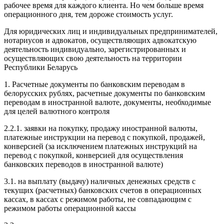
рабочее время для каждого клиента. Но чем больше время
операционного дня, тем дороже стоимость услуг.
Для юридических лиц и индивидуальных предпринимателей,
нотариусов и адвокатов, осуществляющих адвокатскую
деятельность индивидуально, зарегистрированных и
осуществляющих свою деятельность на территории
Республики Беларусь
1. Расчетные документы по банковским переводам в
белорусских рублях, расчетные документы по банковским
переводам в иностранной валюте, документы, необходимые
для целей валютного контроля
2.2.1. заявки на покупку, продажу иностранной валюты,
платежные инструкции на перевод с покупкой, продажей,
конверсией (за исключением платежных инструкций на
перевод с покупкой, конверсией для осуществления
банковских переводов в иностранной валюте)
3.1. на выплату (выдачу) наличных денежных средств с
текущих (расчетных) банковских счетов в операционных
кассах, в кассах с режимом работы, не совпадающим с
режимом работы операционной кассы