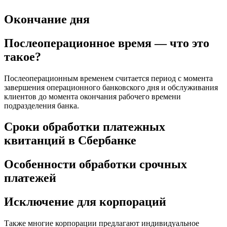
Окончание дня
Послеоперационное время — что это
такое?
Послеоперационным временем считается период с момента
завершения операционного банковского дня и обслуживания
клиентов до момента окончания рабочего времени
подразделения банка.
Сроки обработки платежных
квитанций в Сбербанке
Особенности обработки срочных
платежей
Исключение для корпораций
Также многие корпорации предлагают индивидуальное