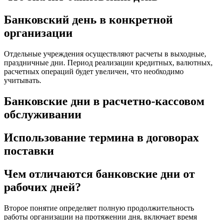
Банковский день в конкретной
организации
Отдельные учреждения осуществляют расчеты в выходные,
праздничные дни. Период реализации кредитных, валютных,
расчетных операций будет увеличен, что необходимо
учитывать.
Банковские дни в расчетно-кассовом
обслуживании
Использование термина в договорах
поставки
Чем отличаются банковские дни от
рабочих дней?
Второе понятие определяет полную продолжительность
работы организации на протяжении дня, включает время