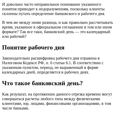
И довольно часто неправильное понимание указанного
понятия приводит к недоразумениям, поскольку клиенты
склонны путать определение банковского и рабочего дня.
В чем же между ними разница, и как правильно рассчитывать
время, указанное в официальном соглашении в том или ином
формате? Так все таки, банковский день — это календарный
или рабочий?
Понятие рабочего дня
Законодательно расшифровка рабочего дня отражена в
Налоговом Кодексе РФ, п. 6 статьи 6.1. В соответствии с
указанным пунктом, период, не выраженный в форме
календарных дней, определяется в рабочих днях.
Что такое банковский день?
Как результат, на протяжении данного отрезка времени могут
совершаться расчеты любого типа между физическими
клиентами, юр. лицами, финансовыми организациями, в том
числе банками.