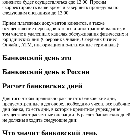
клиентов будет осуществляться сдо 13:00. Просим
скорректировать ваше время и завершить процедуры по
следующим операциям до 13:00:
Прием платежных документов клиентов, а также
осуществление переводов в тенге и иностранной валюте, в
том числе в удаленных каналах обслуживания физических и
юридических лиц (Сбербанк Онлайн, Сбербанк бизнес
Онлайн, АТМ, информационно-платежные терминалы);
Банковский день это
Банковский день в России
Расчет банковских дней
Для того чтобы правильно рассчитать банковские дни,
предусмотренные в договоре, необходимо учесть все рабочие
дни банка, то есть дни, в которые кредитное учреждение
осуществляет расчетные операции. В расчет банковских дней
не должны входить следующие дни:
Что значит банковский день