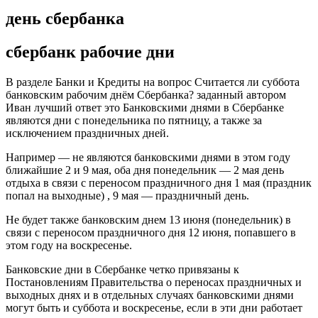
день сбербанка
сбербанк рабочие дни
В разделе Банки и Кредиты на вопрос Считается ли суббота
банковским рабочим днём Сбербанка? заданный автором
Иван лучший ответ это Банковскими днями в Сбербанке
являются дни с понедельника по пятницу, а также за
исключением праздничных дней.
Например — не являются банковскими днями в этом году
ближайшие 2 и 9 мая, оба дня понедельник — 2 мая день
отдыха в связи с переносом праздничного дня 1 мая (праздник
попал на выходные) , 9 мая — праздничный день.
Не будет также банковским днем 13 июня (понедельник) в
связи с переносом праздничного дня 12 июня, попавшего в
этом году на воскресенье.
Банковские дни в Сбербанке четко привязаны к
Постановлениям Правительства о переносах праздничных и
выходных днях и в отдельных случаях банковскими днями
могут быть и суббота и воскресенье, если в эти дни работает