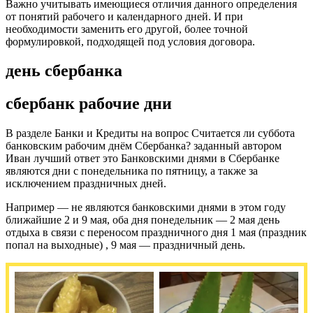
Важно учитывать имеющиеся отличия данного определения
от понятий рабочего и календарного дней. И при
необходимости заменить его другой, более точной
формулировкой, подходящей под условия договора.
день сбербанка
сбербанк рабочие дни
В разделе Банки и Кредиты на вопрос Считается ли суббота
банковским рабочим днём Сбербанка? заданный автором
Иван лучший ответ это Банковскими днями в Сбербанке
являются дни с понедельника по пятницу, а также за
исключением праздничных дней.
Например — не являются банковскими днями в этом году
ближайшие 2 и 9 мая, оба дня понедельник — 2 мая день
отдыха в связи с переносом праздничного дня 1 мая (праздник
попал на выходные) , 9 мая — праздничный день.