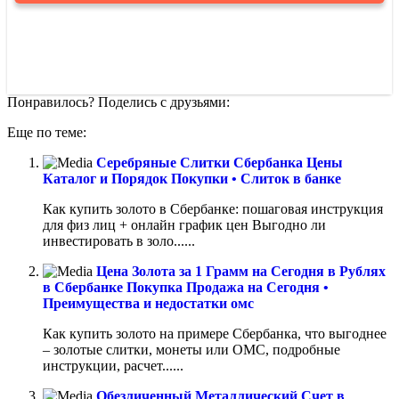
Понравилось? Поделись с друзьями:
Еще по теме:
Серебряные Слитки Сбербанка Цены
Каталог и Порядок Покупки • Слиток в банке
Как купить золото в Сбербанке: пошаговая инструкция
для физ лиц + онлайн график цен Выгодно ли
инвестировать в золо......
Цена Золота за 1 Грамм на Сегодня в Рублях
в Сбербанке Покупка Продажа на Сегодня •
Преимущества и недостатки омс
Как купить золото на примере Сбербанка, что выгоднее
– золотые слитки, монеты или ОМС, подробные
инструкции, расчет......
Обезличенный Металлический Счет в