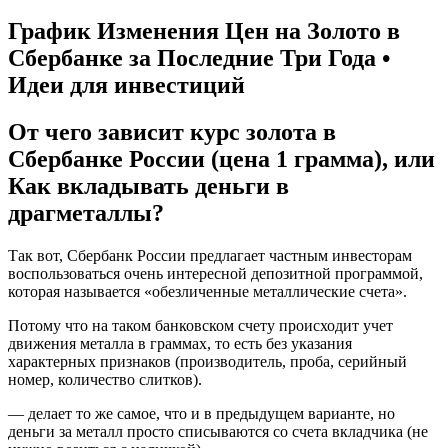
График Изменения Цен на Золото в
Сбербанке за Последние Три Года •
Идеи для инвестиций
От чего зависит курс золота в
Сбербанке России (цена 1 грамма), или
Как вкладывать деньги в
драгметаллы?
Так вот, Сбербанк России предлагает частным инвесторам
воспользоваться очень интересной депозитной программой,
которая называется «обезличенные металлические счета».
Потому что на таком банковском счету происходит учет
движения металла в граммах, то есть без указания
характерных признаков (производитель, проба, серийный
номер, количество слитков).
— делает то же самое, что и в предыдущем варианте, но
деньги за металл просто списываются со счета вкладчика (не