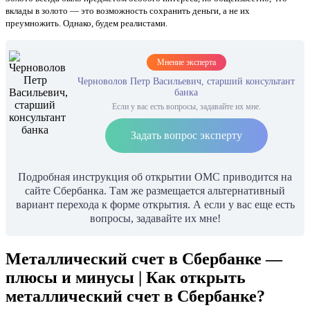
вклады в золото — это возможность сохранить деньги, а не их
преумножить. Однако, будем реалистами.
Мнение эксперта
Черноволов Петр Васильевич, старший консультант
банка
Если у вас есть вопросы, задавайте их мне.
Задать вопрос эксперту
Подробная инструкция об открытии ОМС приводится на
сайте Сбербанка. Там же размещается альтернативный
вариант перехода к форме открытия. А если у вас еще есть
вопросы, задавайте их мне!
Металлический счет в Сбербанке —
плюсы и минусы | Как открыть
металлический счет в Сбербанке?