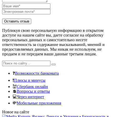
Публикуя свою персональную информацию в открытом
доступе на нашем сайте вы, даете согласие на обработку
персональных данных и самостоятельно несете
ответственность за содержание высказываний, мнений и
предоставляемых данных. Мы никак не используем, не
продаем и не передаем ваши данные третьим лицам.
❓
Возможности банкомата
❗
Плюсы и минусы
💒
Сбербанк онлайн
💲
Вопросы и ответы
💻
Через интернет
💸
Мобильные приложения
Новое на сайте
Купить Яндекс Деньги в Украине • Безопасность в