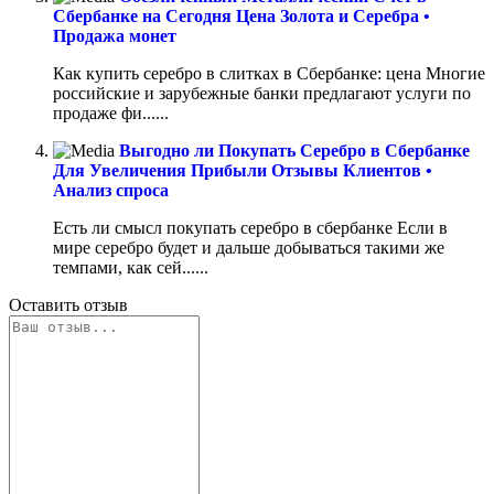
Сбербанке на Сегодня Цена Золота и Серебра •
Продажа монет
Как купить серебро в слитках в Сбербанке: цена Многие
российские и зарубежные банки предлагают услуги по
продаже фи......
Выгодно ли Покупать Серебро в Сбербанке
Для Увеличения Прибыли Отзывы Клиентов •
Анализ спроса
Есть ли смысл покупать серебро в сбербанке Если в
мире серебро будет и дальше добываться такими же
темпами, как сей......
Оставить отзыв