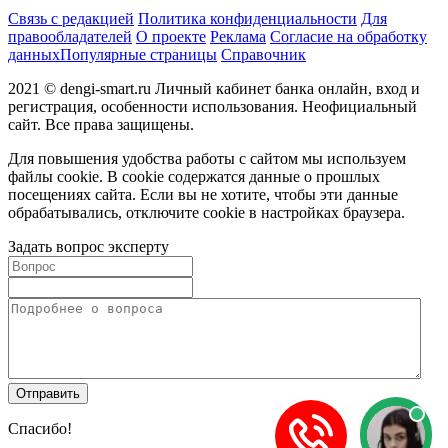
Связь с редакцией
Политика конфиденциальности
Для
правообладателей
О проекте
Реклама
Согласие на обработку
данных
Популярные страницы
Справочник
2021 © dengi-smart.ru Личный кабинет банка онлайн, вход и
регистрация, особенности использования. Неофициальный
сайт. Все права защищены.
Для повышения удобства работы с сайтом мы используем
файлы cookie. В cookie содержатся данные о прошлых
посещениях сайта. Если вы не хотите, чтобы эти данные
обрабатывались, отключите cookie в настройках браузера.
Задать вопрос эксперту
Спасибо!