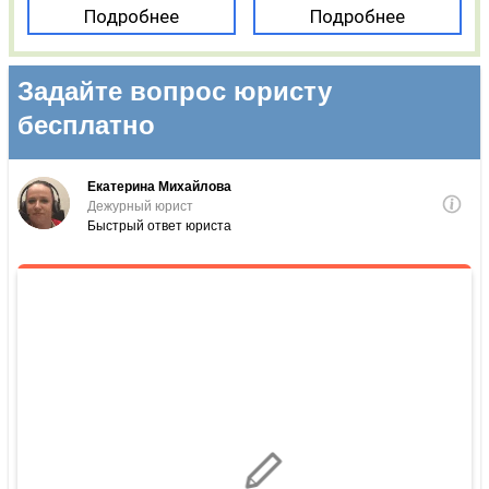
Подробнее
Подробнее