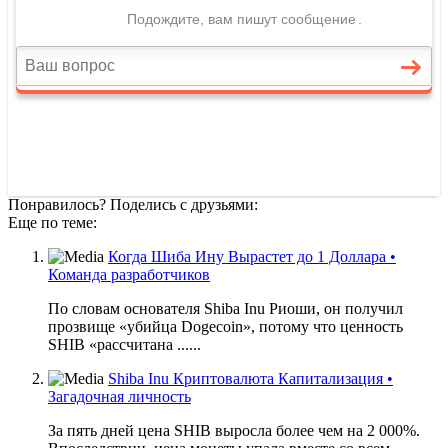
Понравилось? Поделись с друзьями:
Еще по теме:
Когда Шиба Ину Вырастет до 1 Доллара •
Команда разработчиков
По словам основателя Shiba Inu Риоши, он получил
прозвище «убийца Dogecoin», потому что ценность
SHIB «рассчитана ......
Shiba Inu Криптовалюта Капитализация •
Загадочная личность
За пять дней цена SHIB выросла более чем на 2 000%.