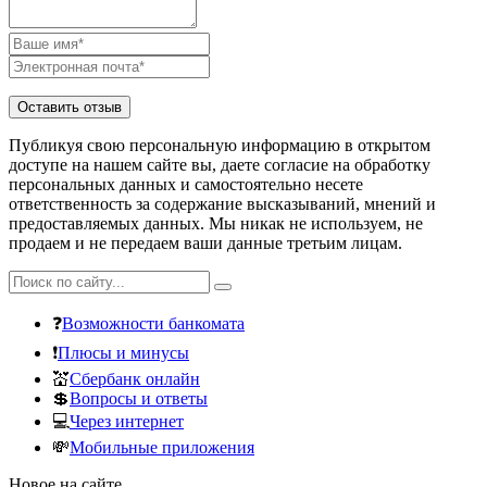
Публикуя свою персональную информацию в открытом
доступе на нашем сайте вы, даете согласие на обработку
персональных данных и самостоятельно несете
ответственность за содержание высказываний, мнений и
предоставляемых данных. Мы никак не используем, не
продаем и не передаем ваши данные третьим лицам.
❓
Возможности банкомата
❗
Плюсы и минусы
💒
Сбербанк онлайн
💲
Вопросы и ответы
💻
Через интернет
💸
Мобильные приложения
Новое на сайте