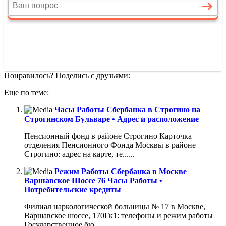
Понравилось? Поделись с друзьями:
Еще по теме:
Часы Работы Сбербанка в Строгино на
Строгинском Бульваре • Адрес и расположение
Пенсионный фонд в районе Строгино Карточка
отделения Пенсионного Фонда Москвы в районе
Строгино: адрес на карте, те......
Режим Работы Сбербанка в Москве
Варшавское Шоссе 76 Часы Работы •
Потребительские кредиты
Филиал наркологической больницы № 17 в Москве,
Варшавское шоссе, 170Гк1: телефоны и режим работы
Государственное бю......