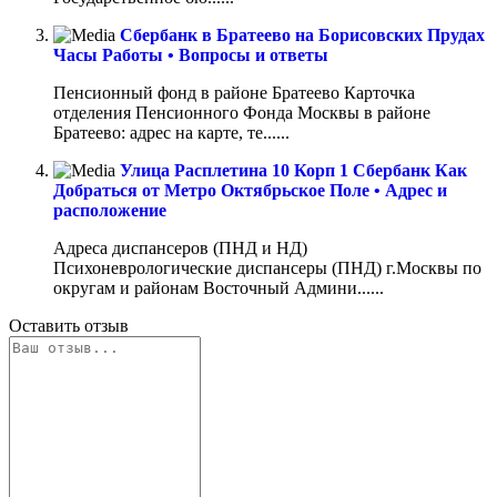
Сбербанк в Братеево на Борисовских Прудах
Часы Работы • Вопросы и ответы
Пенсионный фонд в районе Братеево Карточка
отделения Пенсионного Фонда Москвы в районе
Братеево: адрес на карте, те......
Улица Расплетина 10 Корп 1 Сбербанк Как
Добраться от Метро Октябрьское Поле • Адрес и
расположение
Адреса диспансеров (ПНД и НД)
Психоневрологические диспансеры (ПНД) г.Москвы по
округам и районам Восточный Админи......
Оставить отзыв