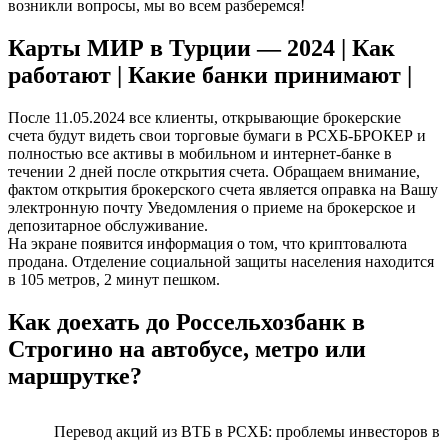
возникли вопросы, мы во всем разберемся!
Карты МИР в Турции — 2024 | Как
работают | Какие банки принимают |
После 11.05.2024 все клиенты, открывающие брокерские
счета будут видеть свои торговые бумаги в РСХБ-БРОКЕР и
полностью все активы в мобильном и интернет-банке в
течении 2 дней после открытия счета. Обращаем внимание,
фактом открытия брокерского счета является оправка на Вашу
электронную почту Уведомления о приеме на брокерское и
депозитарное обслуживание.
На экране появится информация о том, что криптовалюта
продана. Отделение социальной защиты населения находится
в 105 метров, 2 минут пешком.
Как доехать до Россельхозбанк в
Строгино на автобусе, метро или
маршрутке?
Перевод акций из ВТБ в РСХБ: проблемы инвесторов в