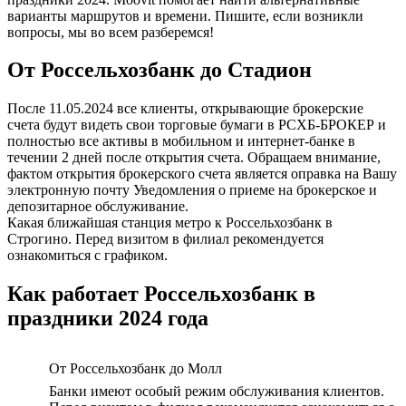
варианты маршрутов и времени. Пишите, если возникли
вопросы, мы во всем разберемся!
От Россельхозбанк до Стадион
После 11.05.2024 все клиенты, открывающие брокерские
счета будут видеть свои торговые бумаги в РСХБ-БРОКЕР и
полностью все активы в мобильном и интернет-банке в
течении 2 дней после открытия счета. Обращаем внимание,
фактом открытия брокерского счета является оправка на Вашу
электронную почту Уведомления о приеме на брокерское и
депозитарное обслуживание.
Какая ближайшая станция метро к Россельхозбанк в
Строгино. Перед визитом в филиал рекомендуется
ознакомиться с графиком.
Как работает Россельхозбанк в
праздники 2024 года
От Россельхозбанк до Молл
Банки имеют особый режим обслуживания клиентов.