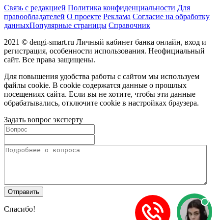
Связь с редакцией
Политика конфиденциальности
Для
правообладателей
О проекте
Реклама
Согласие на обработку
данных
Популярные страницы
Справочник
2021 © dengi-smart.ru Личный кабинет банка онлайн, вход и
регистрация, особенности использования. Неофициальный
сайт. Все права защищены.
Для повышения удобства работы с сайтом мы используем
файлы cookie. В cookie содержатся данные о прошлых
посещениях сайта. Если вы не хотите, чтобы эти данные
обрабатывались, отключите cookie в настройках браузера.
Задать вопрос эксперту
Спасибо!