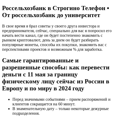
Россельхозбанк в Строгино Телефон •
От россельхозбанк до университет
В свое время я брал советы у своего друга инвестора и
предпринимателя, сейчас, специально для вас я попросил его
начать вести канал, где он будет постепенно знакомить с
рынком криптовалют, день за днем он будет разбирать
популярные монеты, способы их покупки, знакомить вас с
перспективами проектов и возможным % для заработка.
Самые гарантированные и
разрешенные способы: как перевести
деньги с 11 мая за границу
физическому лицу сейчас из России в
Европу и по миру в 2024 году
Перед значимыми событиями – прием распоряжений и
клиентов сокращается на 60 минут.
В знаменательную дату – только некоторые дежурные
подразделения.