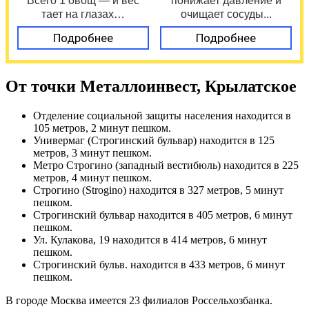
Всего 1 овощ — и вес
понижает давление и
тает на глазах…
очищает сосуды...
Подробнее
Подробнее
От точки Металлоинвест, Крылатское
Отделение социальной защиты населения находится в
105 метров, 2 минут пешком.
Универмаг (Строгинский бульвар) находится в 125
метров, 3 минут пешком.
Метро Строгино (западный вестибюль) находится в 225
метров, 4 минут пешком.
Строгино (Strogino) находится в 327 метров, 5 минут
пешком.
Строгинский бульвар находится в 405 метров, 6 минут
пешком.
Ул. Кулакова, 19 находится в 414 метров, 6 минут
пешком.
Строгинский бульв. находится в 433 метров, 6 минут
пешком.
В городе Москва имеется 23 филиалов Россельхозбанка.