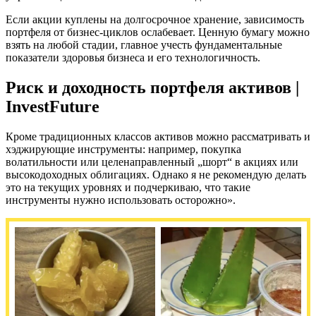
Если акции куплены на долгосрочное хранение, зависимость
портфеля от бизнес-циклов ослабевает. Ценную бумагу можно
взять на любой стадии, главное учесть фундаментальные
показатели здоровья бизнеса и его технологичность.
Риск и доходность портфеля активов |
InvestFuture
Кроме традиционных классов активов можно рассматривать и
хэджирующие инструменты: например, покупка
волатильности или целенаправленный „шорт“ в акциях или
высокодоходных облигациях. Однако я не рекомендую делать
это на текущих уровнях и подчеркиваю, что такие
инструменты нужно использовать осторожно».