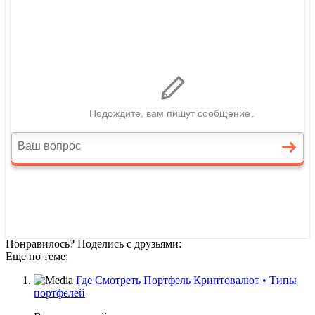
Понравилось? Поделись с друзьями:
Еще по теме:
Где Смотреть Портфель Криптовалют • Типы
портфелей