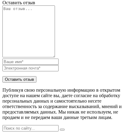
Оставить отзыв
Публикуя свою персональную информацию в открытом
доступе на нашем сайте вы, даете согласие на обработку
персональных данных и самостоятельно несете
ответственность за содержание высказываний, мнений и
предоставляемых данных. Мы никак не используем, не
продаем и не передаем ваши данные третьим лицам.