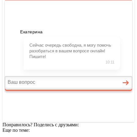
Понравилось? Поделись с друзьями:
Еще по теме: