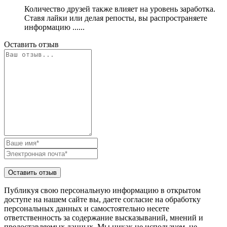
Количество друзей также влияет на уровень заработка.
Ставя лайки или делая репосты, вы распространяете
информацию ......
Оставить отзыв
Публикуя свою персональную информацию в открытом
доступе на нашем сайте вы, даете согласие на обработку
персональных данных и самостоятельно несете
ответственность за содержание высказываний, мнений и
предоставляемых данных. Мы никак не используем, не