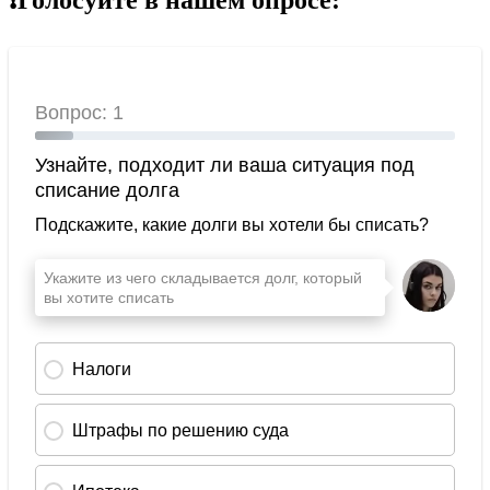
❗Голосуйте в нашем опросе: