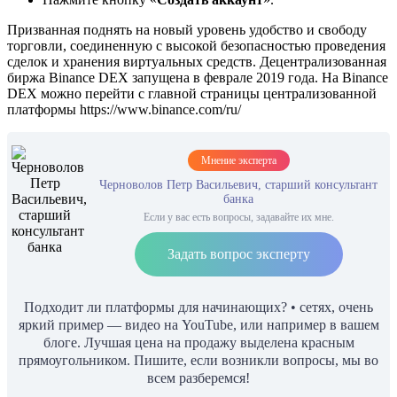
Призванная поднять на новый уровень удобство и свободу
торговли, соединенную с высокой безопасностью проведения
сделок и хранения виртуальных средств. Децентрализованная
биржа Binance DEX запущена в феврале 2019 года. На Binance
DEX можно перейти с главной страницы централизованной
платформы https://www.binance.com/ru/
Мнение эксперта
Черноволов Петр Васильевич, старший консультант
банка
Если у вас есть вопросы, задавайте их мне.
Задать вопрос эксперту
Подходит ли платформы для начинающих? • сетях, очень
яркий пример — видео на YouTube, или например в вашем
блоге. Лучшая цена на продажу выделена красным
прямоугольником. Пишите, если возникли вопросы, мы во
всем разберемся!