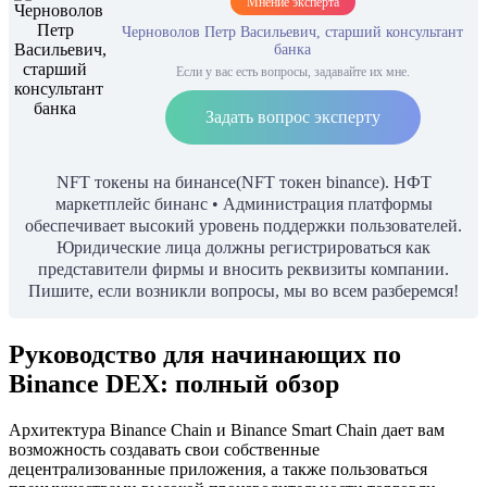
Мнение эксперта
Черноволов Петр Васильевич, старший консультант
банка
Если у вас есть вопросы, задавайте их мне.
Задать вопрос эксперту
NFT токены на бинансе(NFT токен binance). НФТ
маркетплейс бинанс • Администрация платформы
обеспечивает высокий уровень поддержки пользователей.
Юридические лица должны регистрироваться как
представители фирмы и вносить реквизиты компании.
Пишите, если возникли вопросы, мы во всем разберемся!
Руководство для начинающих по
Binance DEX: полный обзор
Архитектура Binance Chain и Binance Smart Chain дает вам
возможность создавать свои собственные
децентрализованные приложения, а также пользоваться