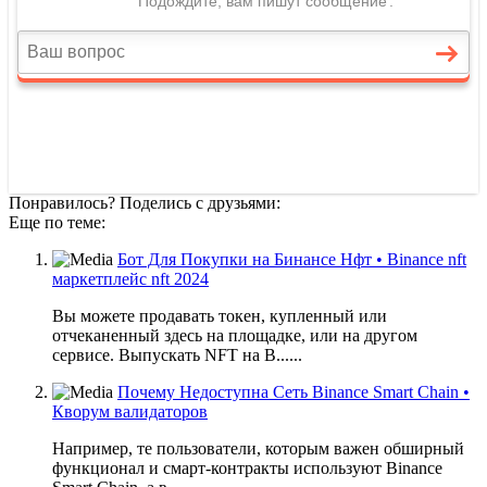
Понравилось? Поделись с друзьями:
Еще по теме:
Бот Для Покупки на Бинансе Нфт • Binance nft
маркетплейс nft 2024
Вы можете продавать токен, купленный или
отчеканенный здесь на площадке, или на другом
сервисе. Выпускать NFT на B......
Почему Недоступна Сеть Binance Smart Chain •
Кворум валидаторов
Например, те пользователи, которым важен обширный
функционал и смарт-контракты используют Binance