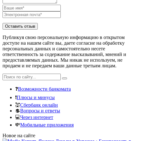
Публикуя свою персональную информацию в открытом
доступе на нашем сайте вы, даете согласие на обработку
персональных данных и самостоятельно несете
ответственность за содержание высказываний, мнений и
предоставляемых данных. Мы никак не используем, не
продаем и не передаем ваши данные третьим лицам.
❓
Возможности банкомата
❗
Плюсы и минусы
💒
Сбербанк онлайн
💲
Вопросы и ответы
💻
Через интернет
💸
Мобильные приложения
Новое на сайте