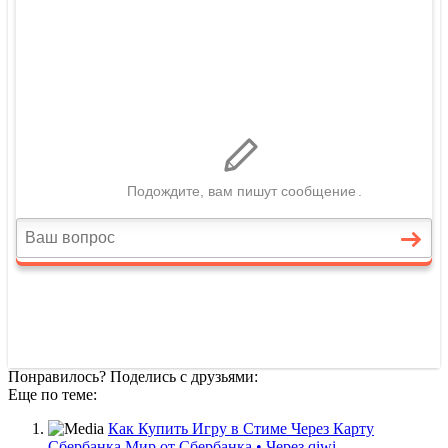
Понравилось? Поделись с друзьями:
Еще по теме:
Как Купить Игру в Стиме Через Карту
Сбербанка Мир от Сбербанка • Через qiwi