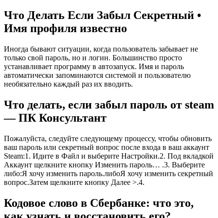
Что Делать Если Забыл Секретный •
Имя профиля известно
Иногда бывают ситуации, когда пользователь забывает не
только свой пароль, но и логин. Большинство просто
устанавливает программу в автозапуск. Имя и пароль
автоматически запоминаются системой и пользователю
необязательно каждый раз их вводить.
Что делать, если забыл пароль от steam
— ПК Консультант
Пожалуйста, следуйте следующему процессу, чтобы обновить
ваш пароль или секретный вопрос после входа в ваш аккаунт
Steam:1. Идите в Файл и выберите Настройки.2. Под вкладкой
Аккаунт щелкните кнопку Изменить пароль… .3. Выберите
либо:Я хочу изменить пароль.либоЯ хочу изменить секретный
вопрос.Затем щелкните кнопку Далее >.4.
Кодовое слово в Сбербанке: что это,
как узнать и восстановить его?