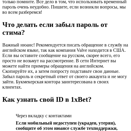
только помните. Все дело в том, что использовать временный
пароль очень неудобно. Пишите, если возникли вопросы, мы
во всем разберемся!
Что делать если забыл пароль от
стима?
Важный нюанс! Рекомендуется писать обращение в службу на
английском языке, так как компания Valve находится в США.
Если вы оставите сообщение на русском, скорее всего, его
просто не возьмут на рассмотрение. В сети Интернет вы
можете найти примеры обращения на английском.
Скопируйте их, а затем попросту подставьте свои данные.
Забыл пароль и секретный ответ от своего аккаунта и не могу
зайти. Букмекерская контора заинтересована в своих
клиентах.
Как узнать свой ID в 1xBet?
Через вкладку с контактами
Если мобильный недоступен (украден, утерян),
сообщите об этом нюансе службе техподдержки,