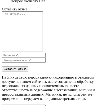
вопрос эксперту Нев......
Оставить отзыв
Публикуя свою персональную информацию в открытом
доступе на нашем сайте вы, даете согласие на обработку
персональных данных и самостоятельно несете
ответственность за содержание высказываний, мнений и
предоставляемых данных. Мы никак не используем, не
продаем и не передаем ваши данные третьим лицам.