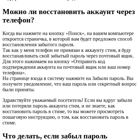
Можно ли восстановить аккаунт через
телефон?
Когда вы нажмете на кнопку «Поиск», на вашем компьютере
откроется страничка, в которой вам будет предложен способ
восстановления забытого пароля.
Так как у меня телефон не привязан к аккаунту стим, я буду
восстанавливать свой забытый пароль через почтовый ящик.
Для этого нажимаем на кнопку «Отправить код
подтверждения аккаунта на почтовый ящик или ваш номер
телефона».
На странице входа в систему нажмите на Забыли пароль. Вы
получите уведомление, что ваш пароль или секретный вопрос
были приняты.
Здравствуйте уважаемый посетитель! Если вы вдруг забыли
или потеряли пароль аккаунта стим, и не знаете, как
восстановить пароль в стиме, то вы можете просмотреть
пошаговую инструкцию, о том, как восстановить пароль в
стиме.
Что делать, если забыл пароль