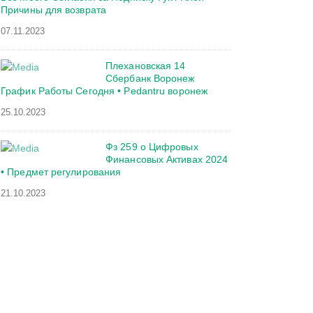
Причины для возврата
07.11.2023
Плехановская 14
Сбербанк Воронеж
График Работы Сегодня • Pedantru воронеж
25.10.2023
Фз 259 о Цифровых
Финансовых Активах 2024
• Предмет регулирования
21.10.2023